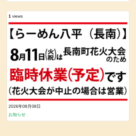
1
views
2026年08月08日
お知らせ