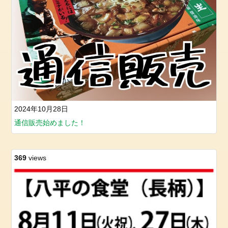
2024年10月28日
通信販売始めました！
369
views