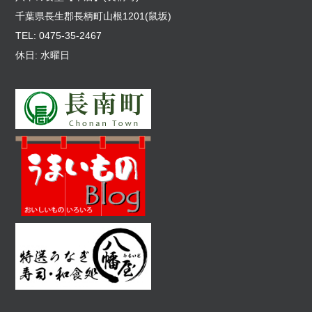
千葉県長生郡長柄町山根1201(鼠坂)
TEL: 0475-35-2467
休日: 水曜日